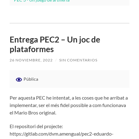
Entrega PEC2 – Un joc de
plataformes
26 NOVIEMBRE, 2022
/
SIN COMENTARIOS
Pública
Per aquesta PEC he intentat, a les coses que he arribat a
implementar, ser el més fidel possible a com funcionava
el Mario Bros original.
El repositori del projecte:
https://gitlab.com/dvm.amengual/pec2-eduardo-