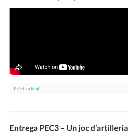
Práctica final
Entrega PEC3 – Un joc d’artilleria